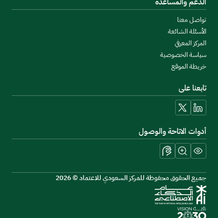
الدعم والمساعدة
تواصل معنا
الأسئلة الشائعة
المركز المعرفي
سياسة الخصوصية
خريطة الموقع
تابعنا على
linkedin
x
أدوات الاتاحة والوصول
جميع الحقوق محفوظة للمركز السعودي للاعتماد © 2026