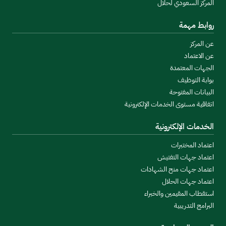
المركز السعودي لحلال
روابط مهمة
عن المركز
عن الاعتماد
الجهات المعتمدة
بوابة التوظيف
البيانات المفتوحة
اتفاقية مستوى الخدمات الإلكترونية
الخدمات الإلكترونية
اعتماد المختبرات
اعتماد جهات التفتيش
اعتماد جهات منح الشهادات
اعتماد جهات الحلال
استقطاب المقيمين والخبراء
البرامج التدريبية