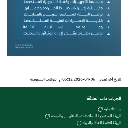
تاريخ آخر تعديل
06-04-2026 05:12 م
بتوقيت السعودية
الجهات ذات العلاقة
وزارة التجارة
الهيئة السعودية للمواصفات والمقاييس والجودة
الهيئة العامة للغذاء والدواء