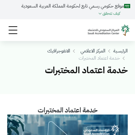
موقع حكومي رسمي تابع لحكومة المملكة العربية السعودية
كيف تتحقق
الرئيسية
المركز الاعلامي
الانفوجرافيك
خدمة اعتماد المختبرات
خدمة اعتماد المختبرات
خدمة اعتماد المختبرات