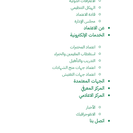
الاعترافات الدولية
الهيكل التنظيمي
قادة الاعتماد
مجلس الإدارة
عن الاعتماد
الخدمات الإلكترونية
اعتماد المختبرات
استقطاب المقيمين والخبراء
التدريب والتأهيل
اعتماد جهات منح الشهادات
اعتماد جهات التفتيش
الجهات المعتمدة
المركز المعرفي
المركز الاعلامي
الأخبار
الانفوجرافيك
اتصل بنا