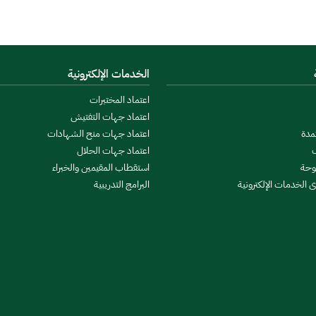
الخدمات الإلكترونية
اعتماد المختبرات
اعتماد جهات التفتيش
مدة
اعتماد جهات منح الشهادات
ف
اعتماد جهات الحلال
توحة
استقطاب المقيمين والخبراء
 الخدمات الإلكترونية
البرامج التدريبية