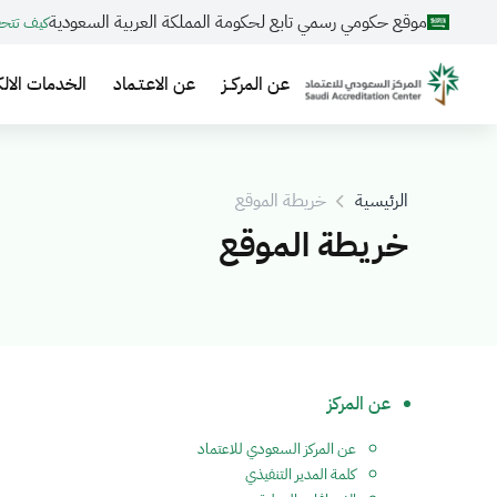
موقع حكومي رسمي تابع لحكومة المملكة العربية السعودية
كيف تتح
عن المركــز
عن الاعـتـماد
الخدمات الالك
الرئيسية
خريطة الموقع
خريطة الموقع
عن المركز
عن المركز السعودي للاعتماد
كلمة المدير التنفيذي