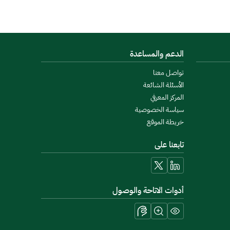
الدعم والمساعدة
تواصل معنا
الأسئلة الشائعة
المركز المعرفي
سياسة الخصوصية
خريطة الموقع
تابعنا على
linkedin
x
أدوات الاتاحة والوصول