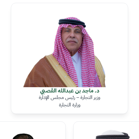
د. ماجد بن عبدالله القصبي
وزير التجارة – رئيس مجلس الإدارة
وزارة التجارة