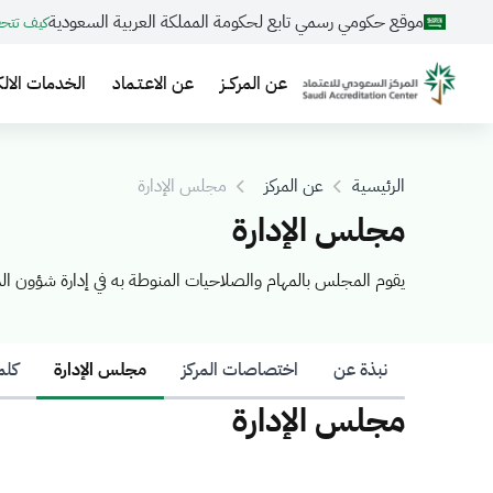
موقع حكومي رسمي تابع لحكومة المملكة العربية السعودية
كيف تتح
عن المركــز
عن الاعـتـماد
الخدمات الالك
الرئيسية
عن المركز
مجلس الإدارة
مجلس الإدارة
يقوم المجلس بالمهام والصلاحيات المنوطة به في إدارة شؤون الم
نبذة عن
اختصاصات المركز
مجلس الإدارة
كلم
مجلس الإدارة