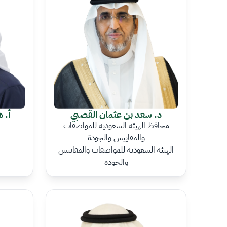
د. سعد بن عثمان القصبي
أ. 
محافظ الهيئة السعودية للمواصفات
والمقاييس والجودة
الهيئة السعودية للمواصفات والمقاييس
والجودة