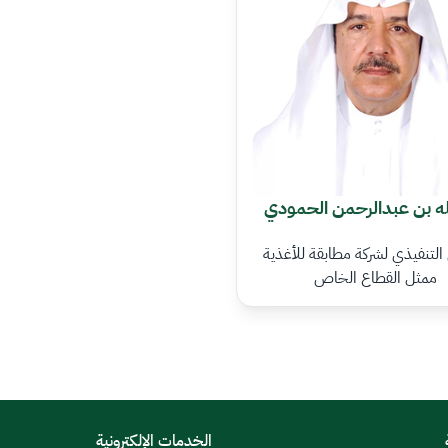
له بن عبدالرحمن الحمودي
التنفيذي لشركة مطابقة للأغذية
ممثل القطاع الخاص
الخدمات الإلكترونية