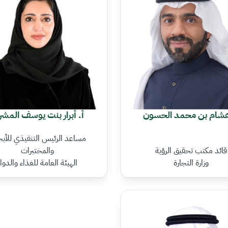
هشام بن محمد الحسون
أ. أبرار بنت يوسف المش
مساعد الرئيس التنفيذي للأب
قائد مكتب تحقيق الرؤية
والمختبرات
وزارة التجارة
الهيئة العامة للغذاء والدوا