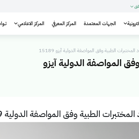
قق
ترونية
الجهات المعتمدة
المركز المعرفي
المركز الاعلامي
تـوا
المختبرات الطبية وفق المواصفة الدولية آيزو 15189
وفق المواصفة الدولية آيزو
لمختبرات الطبية وفق المواصفة الدولية ISO 15189