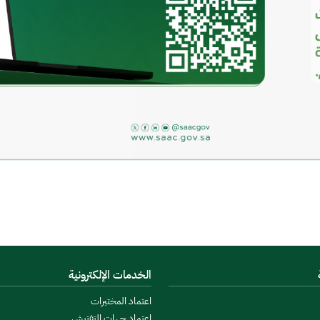
الخدمات الإلكترونية
اعتماد المختبرات
اعتماد جهات التفتيش