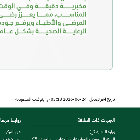
تاريخ آخر تعديل
24-06-2026 03:18 م
بتوقيت السعودية
الجهات ذات العلاقة
روابط مهمة
وزارة التجارة
عن المركز
الهيئة السعودية للمواصفات والمقاييس والجودة
عن الاعتماد