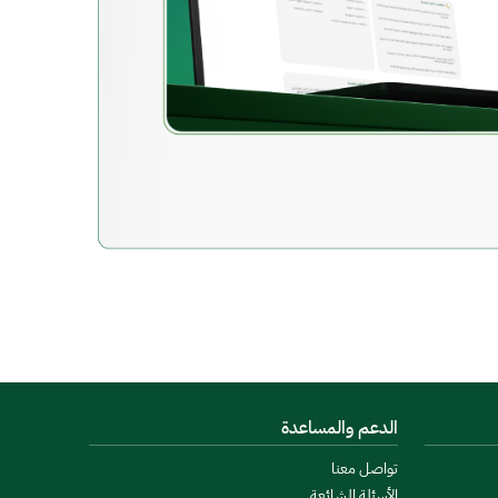
الدعم والمساعدة
تواصل معنا
الأسئلة الشائعة