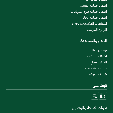
اعتماد جهات التفتيش
اعتماد جهات منح الشهادات
اعتماد جهات الحلال
استقطاب المقيمين والخبراء
البرامج التدريبية
الدعم والمساعدة
تواصل معنا
الأسئلة الشائعة
المركز المعرفي
سياسة الخصوصية
خريطة الموقع
تابعنا على
linkedin
x
أدوات الاتاحة والوصول