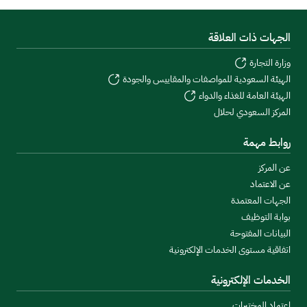
الجهات ذات العلاقة
وزارة التجارة
الهيئة السعودية للمواصفات والمقاييس والجودة
الهيئة العامة للغذاء والدواء
المركز السعودي لحلال
روابط مهمة
عن المركز
عن الاعتماد
الجهات المعتمدة
بوابة التوظيف
البيانات المفتوحة
اتفاقية مستوى الخدمات الإلكترونية
الخدمات الإلكترونية
اعتماد المختبرات