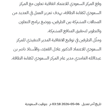
وقع المركز السعودي للاعتماد اتفاقية تعاون مع المركز
السعودي لكفاءة الطاقة، بهدف تعزيز العمل في العديد من
المجالات المشتركة بين الطرفين، ووضع برامج التعاون
والتطوير لتحقيق المنافع المشتركة.
ومثّل الطرفين في توقيع الاتفاقية المدير التنفيذي للمركز
السعودي للاعتماد الدكتور عادل القعيّد، والأستاذ ناصر بن
عبداالله الغامدي مدير عام المركز السعودي لكفاءة الطاقة.
تاريخ آخر تعديل
06-05-2026 03:18 م
بتوقيت السعودية