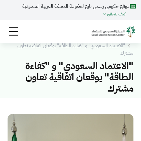
موقع حكومي رسمي تابع لحكومة المملكة العربية السعودية
كيف تتحقق
الرئيسية
المركز الاعلامي
الأخـبـار
"الاعتماد السعودي" و "كفاءة الطاقة" يوقعان اتفاقية تعاون
مشترك
"الاعتماد السعودي" و "كفاءة
الطاقة" يوقعان اتفاقية تعاون
مشترك