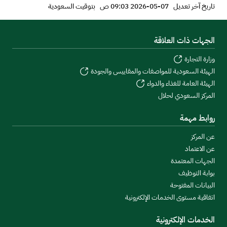
تاريخ آخر تعديل
07-05-2026 09:03 ص
بتوقيت السعودية
الجهات ذات العلاقة
وزارة التجارة
الهيئة السعودية للمواصفات والمقاييس والجودة
الهيئة العامة للغذاء والدواء
المركز السعودي لحلال
روابط مهمة
عن المركز
عن الاعتماد
الجهات المعتمدة
بوابة التوظيف
البيانات المفتوحة
اتفاقية مستوى الخدمات الإلكترونية
الخدمات الإلكترونية