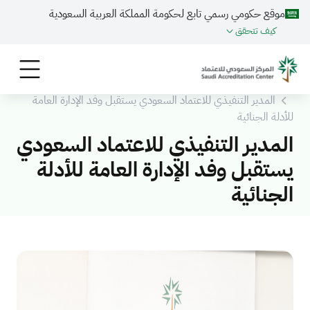
موقع حكومي رسمي تابع لحكومة المملكة العربية السعودية
كيف تتحقق
الرئيسية
المركز الاعلامي
الأخـبـار
المدير التنفيذي للاعتماد السعودي يستقبل وفد الإدارة العامة
للأدلة الجنائية
المدير التنفيذي للاعتماد السعودي
يستقبل وفد الإدارة العامة للأدلة
الجنائية