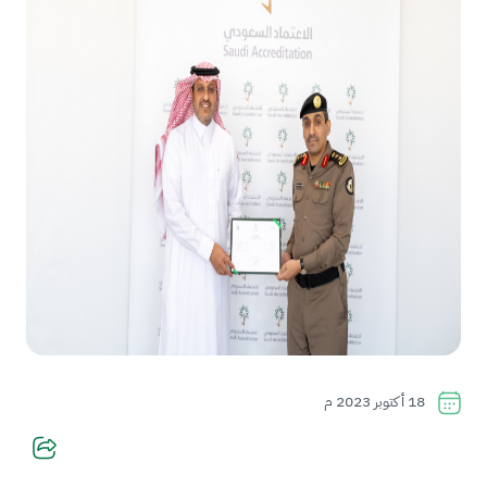
18 أكتوبر 2023 م