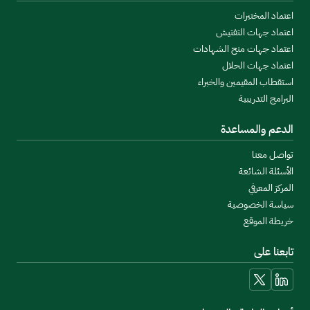
اعتماد المختبرات
اعتماد جهات التفتيش
اعتماد جهات منح الشهادات
اعتماد جهات الحلال
استقطاب المقيمين والخبراء
البرامج التدريبية
الدعم والمساعدة
تواصل معنا
الأسئلة الشائعة
المركز المعرفي
سياسة الخصوصية
خريطة الموقع
تابعنا على
linkedin
x