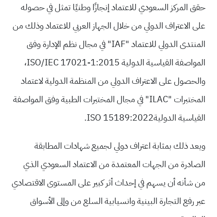
حقق المركز السعودي للاعتماد إنجازًا وطنيًا تمثل في حصوله
على الاعتراف الدولي من خلال الجهاز العربي للاعتماد وذلك من
المنتدى الدولي للاعتماد "IAF" في مجال نظم الإدارة وفق
المواصفة القياسية الدولية ISO/IEC 17021-1:2015،
والحصول على الاعتراف الدولي من المنظمة الدولية لاعتماد
المختبرات "ILAC" في مجال المختبرات الطبية وفق المواصفة
القياسية الدوليةISO 15189:2022.
ويعد ذلك بمثابة اعتراف دولي لجميع شهادات المطابقة
الصادرة من الجهات المعتمدة من الاعتماد السعودي الذي
من شأنه أن يسهم في إحداث أثر كبير على المستوى الاقتصادي
عبر رفع التجارة البينية وانسيابية السلع من وإلى الأسواق