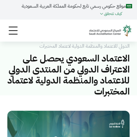
موقع حكومي رسمي تابع لحكومة المملكة العربية السعودية
كيف تتحقق
الرئيسية
المركز الاعلامي
الأخـبـار
الاعتماد السعودي يحصل على الاعتراف الدولي من المنتدى
الدولي للاعتماد والمنظمة الدولية لاعتماد المختبرات
الاعتماد السعودي يحصل على
الاعتراف الدولي من المنتدى الدولي
للاعتماد والمنظمة الدولية لاعتماد
المختبرات