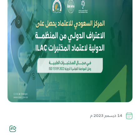
14 ديسمبر 2023 م