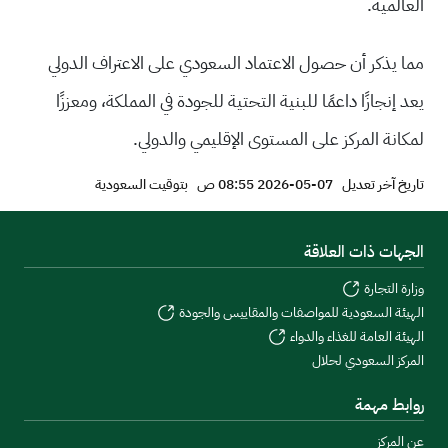
العالمية.
مما يذكر أن حصول الاعتماد السعودي على الاعتراف الدولي
يعد إنجازًا داعمًا للبنية التحتية للجودة في المملكة، ومعززًا
لمكانة المركز على المستوى الإقليمي والدولي.
تاريخ آخر تعديل
07-05-2026 08:55 ص
بتوقيت السعودية
الجهات ذات العلاقة
وزارة التجارة
الهيئة السعودية للمواصفات والمقاييس والجودة
الهيئة العامة للغذاء والدواء
المركز السعودي لحلال
روابط مهمة
عن المركز