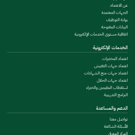
عن الاعتماد
الجهات المعتمدة
بوابة التوظيف
البيانات المفتوحة
اتفاقية مستوى الخدمات الإلكترونية
الخدمات الإلكترونية
اعتماد المختبرات
اعتماد جهات التفتيش
اعتماد جهات منح الشهادات
اعتماد جهات الحلال
استقطاب المقيمين والخبراء
البرامج التدريبية
الدعم والمساعدة
تواصل معنا
الأسئلة الشائعة
المركز المعرفي