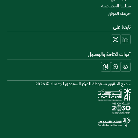
سياسة الخصوصية
خريطة الموقع
تابعنا على
linkedin
x
أدوات الاتاحة والوصول
جميع الحقوق محفوظة للمركز السعودي للاعتماد © 2026