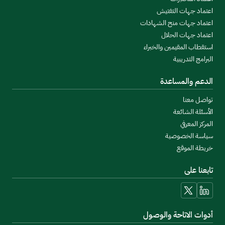
اعتماد جهات التفتيش
اعتماد جهات منح الشهادات
اعتماد جهات الحلال
استقطاب المقيمين والخبراء
البرامج التدريبية
الدعم والمساعدة
تواصل معنا
الأسئلة الشائعة
المركز المعرفي
سياسة الخصوصية
خريطة الموقع
تابعنا على
linkedin
x
أدوات الاتاحة والوصول