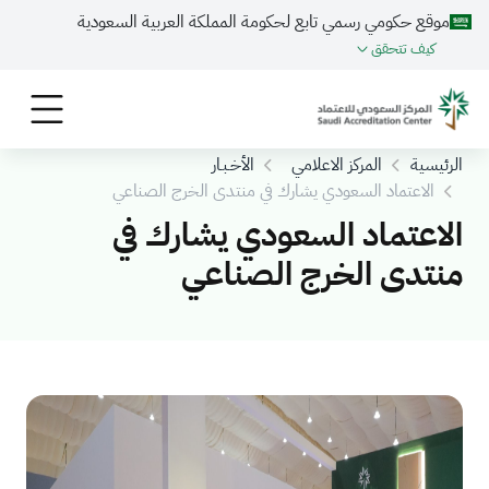
موقع حكومي رسمي تابع لحكومة المملكة العربية السعودية
كيف تتحقق
الرئيسية
المركز الاعلامي
الأخـبـار
الاعتماد السعودي يشارك في منتدى الخرج الصناعي
الاعتماد السعودي يشارك في
منتدى الخرج الصناعي