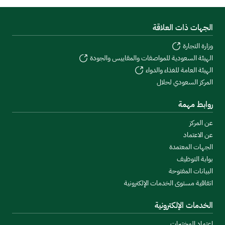
الجهات ذات العلاقة
وزارة التجارة
الهيئة السعودية للمواصفات والمقاييس والجودة
الهيئة العامة للغذاء والدواء
المركز السعودي لحلال
روابط مهمة
عن المركز
عن الاعتماد
الجهات المعتمدة
بوابة التوظيف
البيانات المفتوحة
اتفاقية مستوى الخدمات الإلكترونية
الخدمات الإلكترونية
اعتماد المختبرات