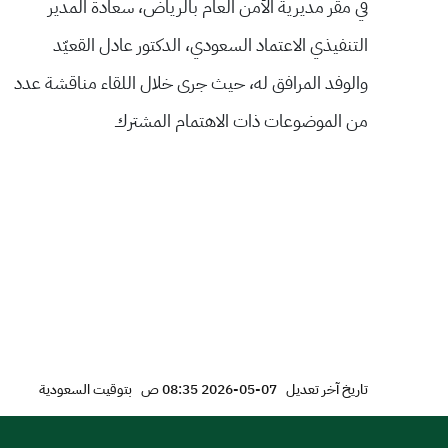
في مقر مديرية الأمن العام بالرياض، سعادة المدير
التنفيذي الاعتماد السعودي، الدكتور عادل القعيّد
والوفد المرافق له، حيث جرى خلال اللقاء مناقشة عدد
من الموضوعات ذات الاهتمام المشترك
تاريخ آخر تعديل
07-05-2026 08:35 ص
بتوقيت السعودية