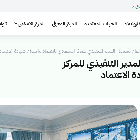
قق
ترونية
الجهات المعتمدة
المركز المعرفي
المركز الاعلامي
تـوا
لعام يستقبل المدير التنفيذي للمركز السعودي للاعتماد واستلام شهادة الاعتماد
مدير التنفيذي للمركز
 الاعتماد