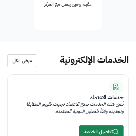
مقيم وخبير يعمل مع المركز
الخدمات الإلكترونية
عرض الكل
خدمات الاعتماد
تُعنى هذه الخدمات بمنح الاعتماد لجهات تقويم المطابقة
وتجديده وفقاً للمعايير الدولية المعتمدة.
تفاصيل الخدمة