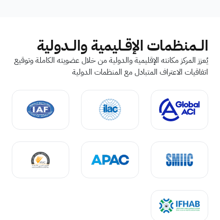
الــمنظمات الإقــليمية والــدولية
يُعزز المركز مكانته الإقليمية والدولية من خلال عضويته الكاملة وتوقيع
اتفاقيات الاعتراف المتبادل مع المنظمات الدولية