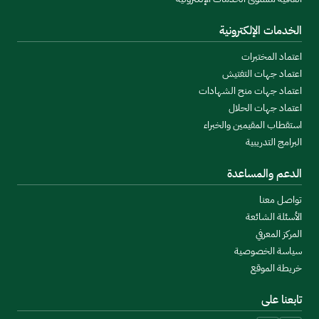
الخدمات الإلكترونية
اعتماد المختبرات
اعتماد جهات التفتيش
اعتماد جهات منح الشهادات
اعتماد جهات الحلال
استقطاب المقيمين والخبراء
البرامج التدريبية
الدعم والمساعدة
تواصل معنا
الأسئلة الشائعة
المركز المعرفي
سياسة الخصوصية
خريطة الموقع
تابعنا على