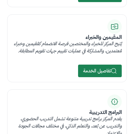
المقيمين والخبراء
يُتيح المركز للخبراء والمختصين فرصة الانضمام كمُقيمين وخبراء
مُعتمدين، والمشاركة في عمليات تقييم جهات تقويم المطابقة.
تفاصيل الخدمة
البرامج التدريبية
يقدم المركز برامج تدريبية متنوعة تشمل التدريب الحضوري،
والتدريب عن بُعد، والتعلم الذاتي، في مختلف مجالات الجودة
والاعتماد.