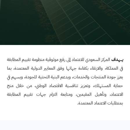
يــهـدف
المركز السعودي للاعتماد إلى رفع موثوقية منظومة تقييم المطابقة
في المملكة، والارتقاء بكفاءة جهاتها وفق المعايير الدولية المعتمدة، بما
يعزز جودة المنتجات والخدمات، ويدعم البنية التحتية للجودة، ويسهم في
حماية المستهلك، وتعزيز تنافسية الاقتصاد الوطني، من خلال منح
الاعتماد، وتأهيل المقيمين، ومتابعة التزام جهات تقييم المطابقة
بمتطلبات الاعتماد المعتمدة.