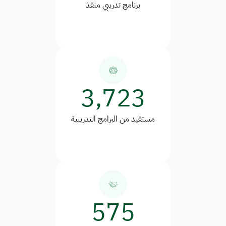
برنامج تدريبي منفذ
3,723
مستفيد من البرامج التدريبية
575