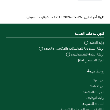
تاريخ آخر تعديل
26-07-2026 12:13 م
بتوقيت السعودية
الجهات ذات العلاقة
وزارة التجارة
الهيئة السعودية للمواصفات والمقاييس والجودة
الهيئة العامة للغذاء والدواء
المركز السعودي لحلال
روابط مهمة
عن المركز
عن الاعتماد
الجهات المعتمدة
بوابة التوظيف
البيانات المفتوحة
اتفاقية مستوى الخدمات الإلكترونية