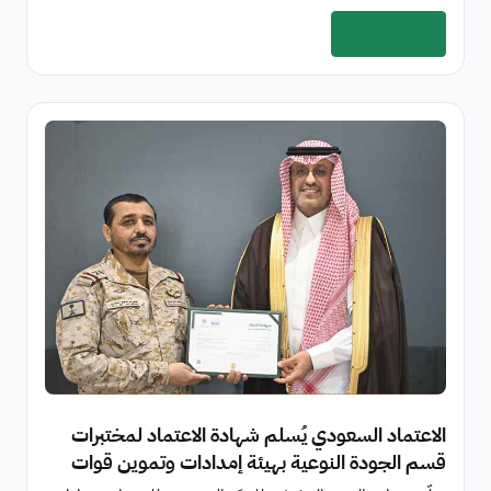
قراءة المزيد
الاعتماد السعودي يُسلم شهادة الاعتماد لمختبرات
قسم الجودة النوعية بهيئة إمدادات وتموين قوات
الدفاع الجوي