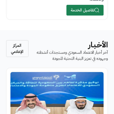
تفاصيل الخدمة
الأخـبـار
المركز
الإعلامي
آخر أخبار الاعتماد السعودي ومستجدات أنشطته
وجهوده في تعزيز البنية التحتية للجودة