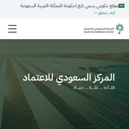
موقع حكومي رسمي تابع لحكومة المملكة العربية السعودية
كيف تتحقق
المركز السعودي للاعتماد
كفـــاءة .. ثقـــــة .. حيــــاد