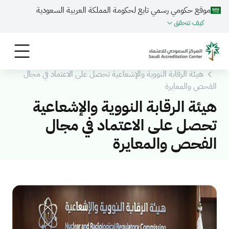
موقع حكومي رسمي تابع لحكومة المملكة العربية السعودية
كيف تتحقق
الرئيسية
المركز الاعلامي
الأخـبـار
هيئة الرقابة النووية والإشعاعية تحصل على الاعتماد في مجال
الفحص والمعايرة
هيئة الرقابة النووية والإشعاعية
تحصل على الاعتماد في مجال
الفحص والمعايرة