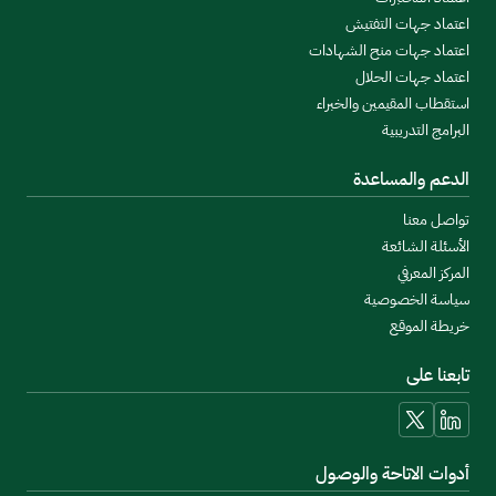
اعتماد جهات التفتيش
اعتماد جهات منح الشهادات
اعتماد جهات الحلال
استقطاب المقيمين والخبراء
البرامج التدريبية
الدعم والمساعدة
تواصل معنا
الأسئلة الشائعة
المركز المعرفي
سياسة الخصوصية
خريطة الموقع
تابعنا على
linkedin
x
أدوات الاتاحة والوصول