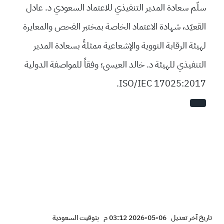
سلّم سعادة المدير التنفيذي للاعتماد السعودي د. عادل
القعيّد، شهادة الاعتماد الخاصة بمختبر الفحص والمعايرة
لهيئة الرقابة النووية والإشعاعية ممثلةً بسعادة المدير
التنفيذي للهيئة د. خالد العيسى؛ وفقاً للمواصفة الدولية
ISO/IEC 17025:2017.
تاريخ آخر تعديل
06-05-2026 03:12 م
بتوقيت السعودية