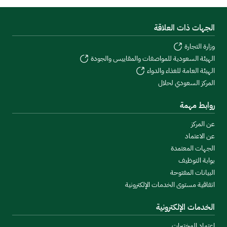
الجهات ذات العلاقة
وزارة التجارة
الهيئة السعودية للمواصفات والمقاييس والجودة
الهيئة العامة للغذاء والدواء
المركز السعودي لحلال
روابط مهمة
عن المركز
عن الاعتماد
الجهات المعتمدة
بوابة التوظيف
البيانات المفتوحة
اتفاقية مستوى الخدمات الإلكترونية
الخدمات الإلكترونية
اعتماد المختبرات