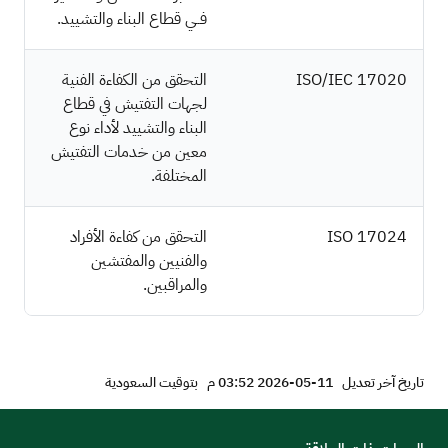
فــي قطاع البناء والتشييد.
ISO/IEC 17020
التحقق من الكفاءة الفنية
لجهات التفتيش في قطاع
البناء والتشييد لأداء نوع
معين من خدمات التفتيش
المختلفة.
ISO 17024
التحقق من كفاءة الأفراد
والفنيين والمفتشين
والمراقبين.
تاريخ آخر تعديل
11-05-2026 03:52 م
بتوقيت السعودية