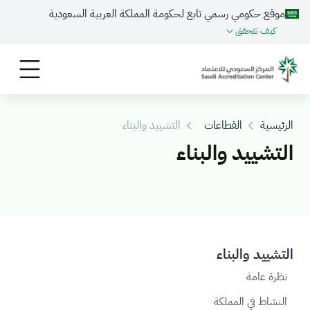
موقع حكومي رسمي تابع لحكومة المملكة العربية السعودية
كيف تتحقق
الرئيسية
القطاعات
التشييد والبناء
التشييد والبناء
التشييد والبناء
نظرة عامة
النشاط في المملكة