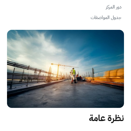
دور المركز
جدول المواصفات
نظرة عامة