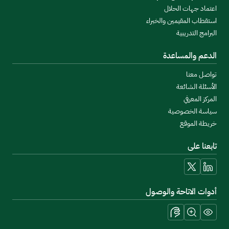
اعتماد جهات الحلال
استقطاب المقيمين والخبراء
البرامج التدريبية
الدعم والمساعدة
تواصل معنا
الأسئلة الشائعة
المركز المعرفي
سياسة الخصوصية
خريطة الموقع
تابعنا على
linkedin
x
أدوات الاتاحة والوصول