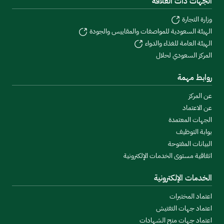
الجهات ذات العلاقة
وزارة التجارة
الهيئة السعودية للمواصفات والمقاييس والجودة
الهيئة العامة للغذاء والدواء
المركز السعودي لحلال
روابط مهمة
عن المركز
عن الاعتماد
الجهات المعتمدة
بوابة التوظيف
البيانات المفتوحة
اتفاقية مستوى الخدمات الإلكترونية
الخدمات الإلكترونية
اعتماد المختبرات
اعتماد جهات التفتيش
اعتماد جهات منح الشهادات