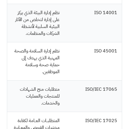
ISO 14001
نظم إدارة البيئة الذي يركز
على إدارة لتخلص من الآثار
البيئية السلبية لأنشطة
الشركات والمنظمات.
ISO 45001
نظم إدارة السلامة والصحة
المهنية الذي يهدف إلى
حماية صحة وسلامة
الموظفين.
ISO/IEC 17065
متطلبات منح الشهادات
للمنتجات والعمليات
والخدمات.
ISO/IEC 17025
المتطلبــات العــامة لكفاءة
مختبرات الفحص والمعــايرة