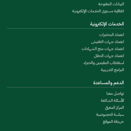
البيانات المفتوحة
اتفاقية مستوى الخدمات الإلكترونية
الخدمات الإلكترونية
اعتماد المختبرات
اعتماد جهات التفتيش
اعتماد جهات منح الشهادات
اعتماد جهات الحلال
استقطاب المقيمين والخبراء
البرامج التدريبية
الدعم والمساعدة
تواصل معنا
الأسئلة الشائعة
المركز المعرفي
سياسة الخصوصية
خريطة الموقع