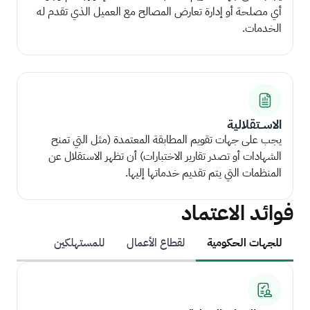
أي مصلحة أو إدارة تعارض المصالح مع العميل الذي تقدم له
الخدمات.
الاســتقلالية
يجب على جهات تقويم المطابقة المعتمدة (مثل التي تمنح
الشهادات أو تصدر تقارير الاختبارات) أن تظهر الاستقلال عن
المنظمات التي يتم تقديم خدماتها إليها.
فوائد الاعتماد
للجهات الحكومية
لقطاع الأعمال
للمستهلكين