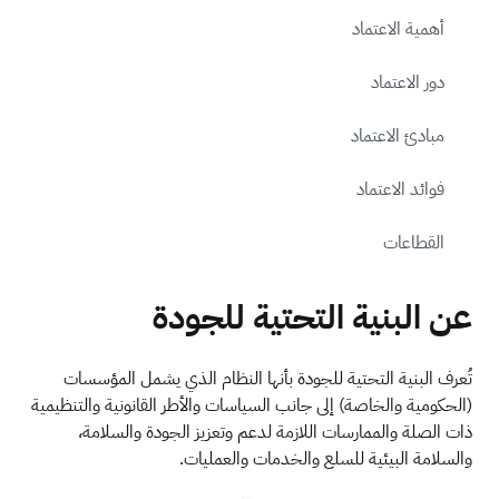
أهمية الاعتماد
دور الاعتماد
مبادئ الاعتماد
فوائد الاعتماد
القطاعات
عن البنية التحتية للجودة
تُعرف البنية التحتية للجودة بأنها النظام الذي يشمل المؤسسات
(الحكومية والخاصة) إلى جانب السياسات والأطر القانونية والتنظيمية
ذات الصلة والممارسات اللازمة لدعم وتعزيز الجودة والسلامة،
والسلامة البيئية للسلع والخدمات والعمليات.