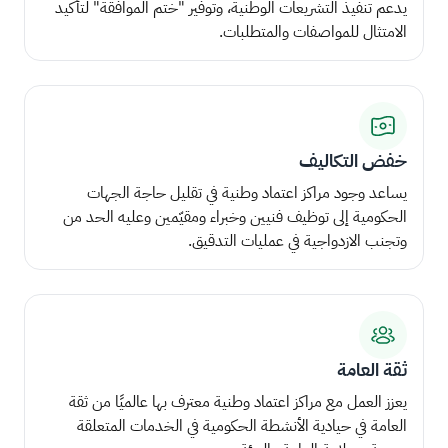
يدعم تنفيذ التشريعات الوطنية، وتوفير "ختم الموافقة" لتأكيد
الامتثال للمواصفات والمتطلبات.
خفض التكاليف
يساعد وجود مراكز اعتماد وطنية في تقليل حاجة الجهات
الحكومية إلى توظيف فنيين وخبراء ومقيّمين وعليه الحد من
وتجنب الازدواجية في عمليات التدقيق.
ثقة العامة
يعزز العمل مع مراكز اعتماد وطنية معترف بها عالميًا من ثقة
العامة في حيادية الأنشطة الحكومية في الخدمات المتعلقة