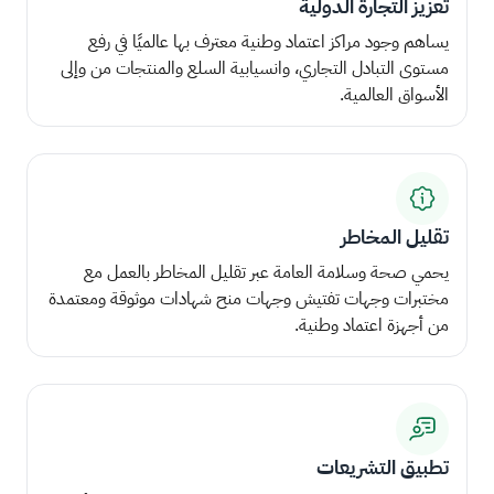
تعزيز التجارة الدولية
يساهم وجود مراكز اعتماد وطنية معترف بها عالميًا في رفع
مستوى التبادل التجاري، وانسيابية السلع والمنتجات من وإلى
الأسواق العالمية.
تقليل المخاطر
يحمي صحة وسلامة العامة عبر تقليل المخاطر بالعمل مع
مختبرات وجهات تفتيش وجهات منح شهادات موثوقة ومعتمدة
من أجهزة اعتماد وطنية.
تطبيق التشريعات