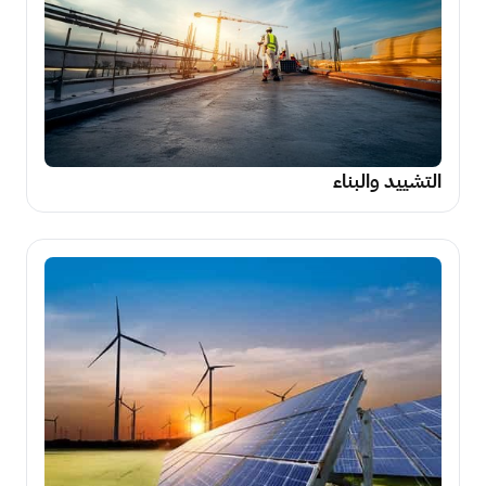
التشييد والبناء