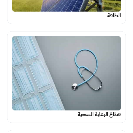
الطاقة
قطاع الرعاية الصحية