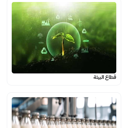
قطاع البيئة