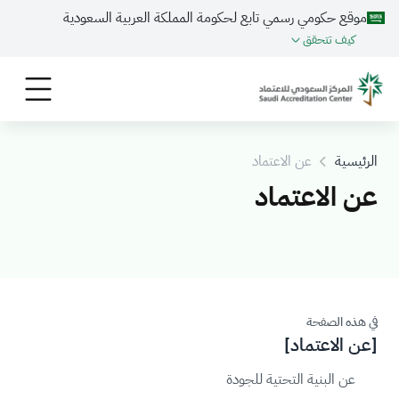
موقع حكومي رسمي تابع لحكومة المملكة العربية السعودية
كيف تتحقق
الرئيسية
عن الاعتماد
عن الاعتماد
في هذه الصفحة
[عن الاعتماد]
عن البنية التحتية للجودة