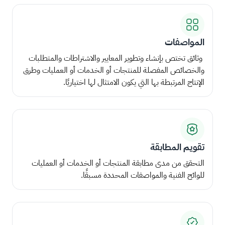
المواصفات
وثائق تختص بإنشاء وتطوير المعايير والاشتراطات والمتطلبات
والخصائص المفصلة للمنتجات أو الخدمات أو العمليات وطرق
الإنتاج المرتبطة بها التي يكون الامتثال لها اختياريًا.
تقويم المطابقة
التحقق من مدى مطابقة المنتجات أو الخدمات أو العمليات
للوائح الفنية والمواصفات المحددة مسبقًا.