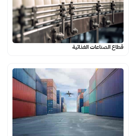
قطاع الصناعات الغذائية