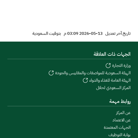
تاريخ آخر تعديل
13-05-2026 03:09 م
بتوقيت السعودية
الجهات ذات العلاقة
وزارة التجارة
الهيئة السعودية للمواصفات والمقاييس والجودة
الهيئة العامة للغذاء والدواء
المركز السعودي لحلال
روابط مهمة
عن المركز
عن الاعتماد
الجهات المعتمدة
بوابة التوظيف