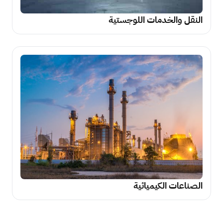
النقل والخدمات اللوجستية
الصناعات الكيميائية