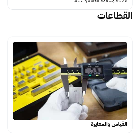
بصحة وسلامة العامة والبيئة.
القطاعات
القياس والمعايرة