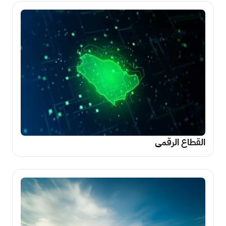
القطاع الرقمي